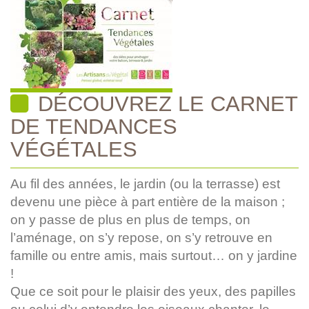
DÉCOUVREZ LE CARNET
DE TENDANCES
VÉGÉTALES
Au fil des années, le jardin (ou la terrasse) est
devenu une pièce à part entière de la maison ;
on y passe de plus en plus de temps, on
l’aménage, on s’y repose, on s’y retrouve en
famille ou entre amis, mais surtout… on y jardine
!
Que ce soit pour le plaisir des yeux, des papilles