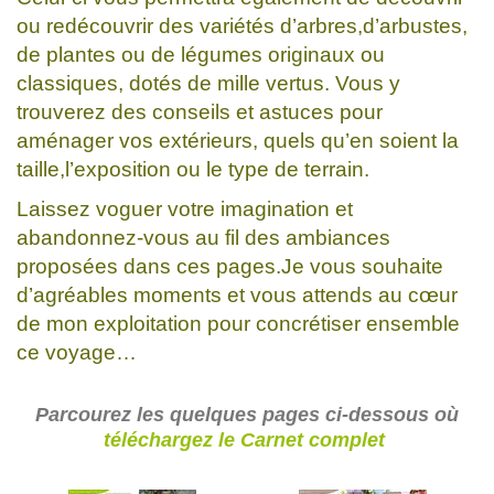
ou redécouvrir des variétés d’arbres,d’arbustes,
de plantes ou de légumes originaux ou
classiques, dotés de mille vertus. Vous y
trouverez des conseils et astuces pour
aménager vos extérieurs, quels qu’en soient la
taille,l’exposition ou le type de terrain.
Laissez voguer votre imagination et
abandonnez-vous au fil des ambiances
proposées dans ces pages.Je vous souhaite
d’agréables moments et vous attends au cœur
de mon exploitation pour concrétiser ensemble
ce voyage…
Parcourez les quelques pages ci-dessous où
téléchargez le Carnet complet