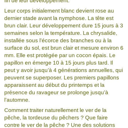
fin de leur développement.
Leur corps initialement blanc devient rose au
dernier stade avant la nymphose. La tête est
brun clair. Leur développement dure 15 jours à 3
semaines selon la température. La chrysalide,
installée sous l’écorce des branches ou à la
surface du sol, est brun clair et mesure environ 6
mm. Elle est protégée par un cocon épais. Le
papillon en émerge 10 à 15 jours plus tard. Il
peut y avoir jusqu’à 4 générations annuelles, qui
peuvent se superposer. Les premiers papillons
apparaissent au début du printemps et la
présence du ravageur se prolonge jusqu’à
l’automne.
Comment traiter naturellement le ver de la
pêche, la tordeuse du pêchers ? Que faire
contre le ver de la pêche ? Une des solutions