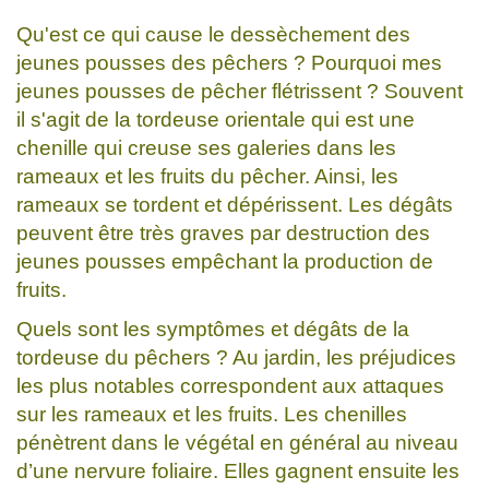
Qu'est ce qui cause le dessèchement des
jeunes pousses des pêchers ? Pourquoi mes
jeunes pousses de pêcher flétrissent ? Souvent
il s'agit de la tordeuse orientale qui est une
chenille qui creuse ses galeries dans les
rameaux et les fruits du pêcher. Ainsi, les
rameaux se tordent et dépérissent. Les dégâts
peuvent être très graves par destruction des
jeunes pousses empêchant la production de
fruits.
Quels sont les symptômes et dégâts de la
tordeuse du pêchers ? Au jardin, les préjudices
les plus notables correspondent aux attaques
sur les rameaux et les fruits. Les chenilles
pénètrent dans le végétal en général au niveau
d’une nervure foliaire. Elles gagnent ensuite les