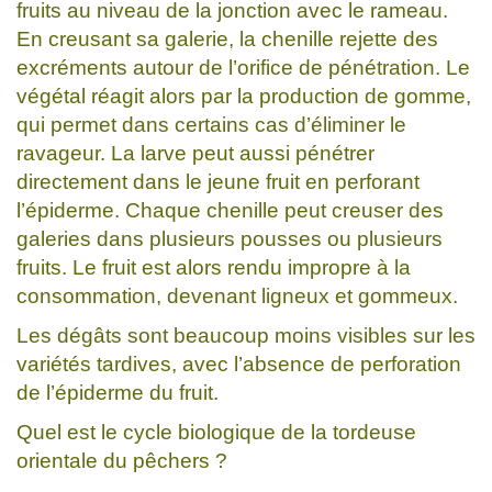
fruits au niveau de la jonction avec le rameau.
En creusant sa galerie, la chenille rejette des
excréments autour de l’orifice de pénétration. Le
végétal réagit alors par la production de gomme,
qui permet dans certains cas d’éliminer le
ravageur. La larve peut aussi pénétrer
directement dans le jeune fruit en perforant
l’épiderme. Chaque chenille peut creuser des
galeries dans plusieurs pousses ou plusieurs
fruits. Le fruit est alors rendu impropre à la
consommation, devenant ligneux et gommeux.
Les dégâts sont beaucoup moins visibles sur les
variétés tardives, avec l’absence de perforation
de l’épiderme du fruit.
Quel est le cycle biologique de la tordeuse
orientale du pêchers ?