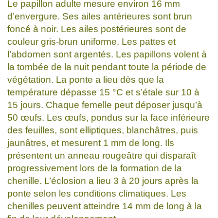
Le papillon adulte mesure environ 16 mm
d’envergure. Ses ailes antérieures sont brun
foncé à noir. Les ailes postérieures sont de
couleur gris-brun uniforme. Les pattes et
l’abdomen sont argentés. Les papillons volent à
la tombée de la nuit pendant toute la période de
végétation. La ponte a lieu dès que la
température dépasse 15 °C et s’étale sur 10 à
15 jours. Chaque femelle peut déposer jusqu’à
50 œufs. Les œufs, pondus sur la face inférieure
des feuilles, sont elliptiques, blanchâtres, puis
jaunâtres, et mesurent 1 mm de long. Ils
présentent un anneau rougeâtre qui disparaît
progressivement lors de la formation de la
chenille. L’éclosion a lieu 3 à 20 jours après la
ponte selon les conditions climatiques. Les
chenilles peuvent atteindre 14 mm de long à la