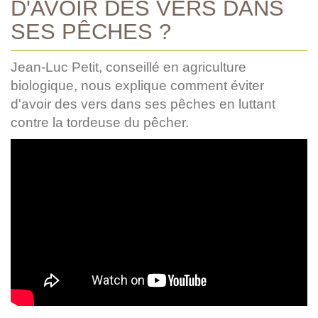
D'AVOIR DES VERS DANS
SES PÊCHES ?
Jean-Luc Petit, conseillé en agriculture
biologique, nous explique comment éviter
d'avoir des vers dans ses pêches en luttant
contre la tordeuse du pêcher.