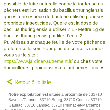
possible de lutte naturelle contre la tordeuse du
pêchers est l'utilisation du bacillus thuringiensis
qui est une espèce de bactérie utilisée pour ses
propriétés insecticides. Quelle est la dose de
bacillus thuringiensis à utiliser ? 1 - Mettre 1g de
bacillus thuringiensis par litre d'eau. 2 -
Pulvérisez sur chaque feuille de votre pêcher de
préférence le soir. Pour plus de conseils rendez-
vous sur le site :
https://www.jardiner-autrement.fr/
ou chez votre
horticulteurs, pépiniéristes ou jardineries locales
Retour à la liste
Notre exploitation est située à proximité de :
33710
Bayon s/Gironde, 33710 Bourg, 33710 Comps, 33710
Gauriac, 33710 Lansac, 33710 Prignac-et-Marcamps,