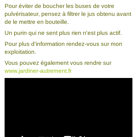
Pour éviter de boucher les buses de votre
pulvérisateur, pensez à filtrer le jus obtenu avant
de le mettre en bouteille.
Un purin qui ne sent plus rien n'est plus actif.
Pour plus d'information rendez-vous sur mon
exploitation.
Vous pouvez également vous rendre sur
www.jardiner-autrement.fr