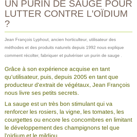
UN PURIN DE SAUGE POUR
LUTTER CONTRE L'OÏDIUM
?
Jean François Lyphout, ancien horticulteur, utilisateur des
méthodes et des produits naturels depuis 1992 nous explique
comment récolter, fabriquer et pulvériser un purin de sauge .
Grâce à son expérience acquise en tant
qu'utilisateur, puis, depuis 2005 en tant que
producteur d'extrait de végétaux, Jean François
nous livre ses petits secrets.
La sauge est un très bon stimulant qui va
renforcer les rosiers, la vigne, les tomates, les
courgettes ou encore les concombres en limitant
le développement des champignons tel que
l’oïdium et le mildiou.