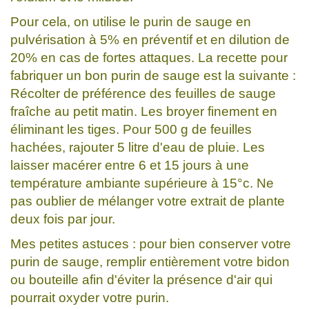
Pour cela, on utilise le purin de sauge en
pulvérisation à 5% en préventif et en dilution de
20% en cas de fortes attaques. La recette pour
fabriquer un bon purin de sauge est la suivante :
Récolter de préférence des feuilles de sauge
fraîche au petit matin. Les broyer finement en
éliminant les tiges. Pour 500 g de feuilles
hachées, rajouter 5 litre d'eau de pluie. Les
laisser macérer entre 6 et 15 jours à une
température ambiante supérieure à 15°c. Ne
pas oublier de mélanger votre extrait de plante
deux fois par jour.
Mes petites astuces : pour bien conserver votre
purin de sauge, remplir entièrement votre bidon
ou bouteille afin d'éviter la présence d'air qui
pourrait oxyder votre purin.