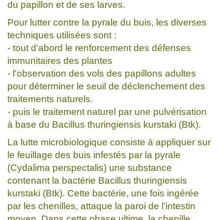
du papillon et de ses larves.
Pour lutter contre la pyrale du buis, les diverses
techniques utilisées sont :
- tout d'abord le renforcement des défenses
immunitaires des plantes
- l'observation des vols des papillons adultes
pour déterminer le seuil de déclenchement des
traitements naturels.
- puis le traitement naturel par une pulvérisation
à base du Bacillus thuringiensis kurstaki (Btk).
La lutte microbiologique consiste à appliquer sur
le feuillage des buis infestés par la pyrale
(Cydalima perspectalis) une substance
contenant la bactérie Bacillus thuringiensis
kurstaki (Btk). Cette bactérie, une fois ingérée
par les chenilles, attaque la paroi de l’intestin
moyen. Dans cette phase ultime, la chenille