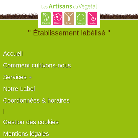
" Établissement labélisé "
Accueil
Comment cultivons-nous
Services +
Notre Label
Coordonnées & horaires
|
Gestion des cookies
Mentions légales