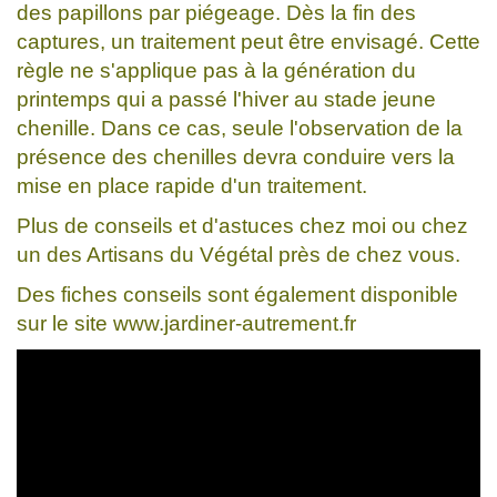
des papillons par piégeage. Dès la fin des
captures, un traitement peut être envisagé. Cette
règle ne s'applique pas à la génération du
printemps qui a passé l'hiver au stade jeune
chenille. Dans ce cas, seule l'observation de la
présence des chenilles devra conduire vers la
mise en place rapide d'un traitement.
Plus de conseils et d'astuces chez moi ou chez
un des Artisans du Végétal près de chez vous.
Des fiches conseils sont également disponible
sur le site www.jardiner-autrement.fr