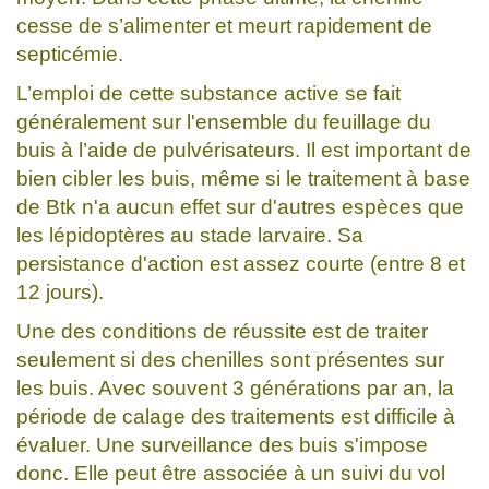
cesse de s’alimenter et meurt rapidement de
septicémie.
L’emploi de cette substance active se fait
généralement sur l'ensemble du feuillage du
buis à l’aide de pulvérisateurs. Il est important de
bien cibler les buis, même si le traitement à base
de Btk n'a aucun effet sur d'autres espèces que
les lépidoptères au stade larvaire. Sa
persistance d'action est assez courte (entre 8 et
12 jours).
Une des conditions de réussite est de traiter
seulement si des chenilles sont présentes sur
les buis. Avec souvent 3 générations par an, la
période de calage des traitements est difficile à
évaluer. Une surveillance des buis s'impose
donc. Elle peut être associée à un suivi du vol