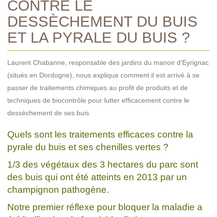
CONTRE LE
DESSÈCHEMENT DU BUIS
ET LA PYRALE DU BUIS ?
Laurent Chabanne, responsable des jardins du manoir d'Eyrignac
(situés en Dordogne), nous explique comment il est arrivé à se
passer de traitements chimiques au profit de produits et de
techniques de biocontrôle pour lutter efficacement contre le
dessèchement de ses buis.
Quels sont les traitements efficaces contre la
pyrale du buis et ses chenilles vertes ?
1/3 des végétaux des 3 hectares du parc sont
des buis qui ont été atteints en 2013 par un
champignon pathogène.
Notre premier réflexe pour bloquer la maladie a