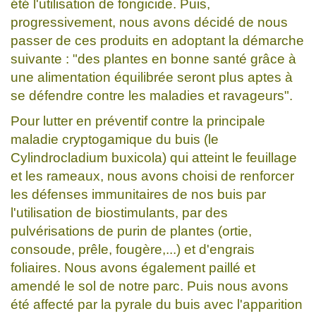
été l'utilisation de fongicide. Puis,
progressivement, nous avons décidé de nous
passer de ces produits en adoptant la démarche
suivante : "des plantes en bonne santé grâce à
une alimentation équilibrée seront plus aptes à
se défendre contre les maladies et ravageurs".
Pour lutter en préventif contre la principale
maladie cryptogamique du buis (le
Cylindrocladium buxicola) qui atteint le feuillage
et les rameaux, nous avons choisi de renforcer
les défenses immunitaires de nos buis par
l'utilisation de biostimulants, par des
pulvérisations de purin de plantes (ortie,
consoude, prêle, fougère,...) et d'engrais
foliaires. Nous avons également paillé et
amendé le sol de notre parc. Puis nous avons
été affecté par la pyrale du buis avec l'apparition