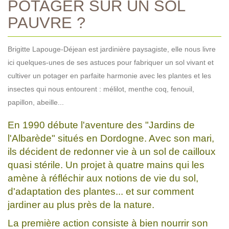
POTAGER SUR UN SOL
PAUVRE ?
Brigitte Lapouge-Déjean est jardinière paysagiste, elle nous livre
ici quelques-unes de ses astuces pour fabriquer un sol vivant et
cultiver un potager en parfaite harmonie avec les plantes et les
insectes qui nous entourent : mélilot, menthe coq, fenouil,
papillon, abeille...
En 1990 débute l'aventure des "Jardins de
l'Albarède" situés en Dordogne. Avec son mari,
ils décident de redonner vie à un sol de cailloux
quasi stérile. Un projet à quatre mains qui les
amène à réfléchir aux notions de vie du sol,
d'adaptation des plantes... et sur comment
jardiner au plus près de la nature.
La première action consiste à bien nourrir son