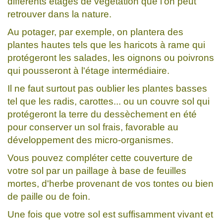
différents étages de végétation que l'on peut
retrouver dans la nature.
Au potager, par exemple, on plantera des
plantes hautes tels que les haricots à rame qui
protégeront les salades, les oignons ou poivrons
qui pousseront à l'étage intermédiaire.
Il ne faut surtout pas oublier les plantes basses
tel que les radis, carottes... ou un couvre sol qui
protégeront la terre du dessèchement en été
pour conserver un sol frais, favorable au
développement des micro-organismes.
Vous pouvez compléter cette couverture de
votre sol par un paillage à base de feuilles
mortes, d'herbe provenant de vos tontes ou bien
de paille ou de foin.
Une fois que votre sol est suffisamment vivant et