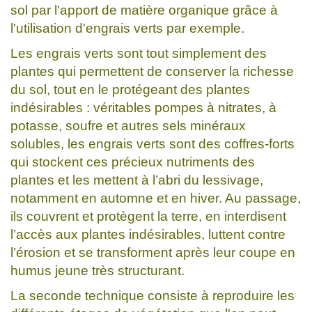
sol par l'apport de matière organique grâce à
l'utilisation d'engrais verts par exemple.
Les engrais verts sont tout simplement des
plantes qui permettent de conserver la richesse
du sol, tout en le protégeant des plantes
indésirables : véritables pompes à nitrates, à
potasse, soufre et autres sels minéraux
solubles, les engrais verts sont des coffres-forts
qui stockent ces précieux nutriments des
plantes et les mettent à l’abri du lessivage,
notamment en automne et en hiver. Au passage,
ils couvrent et protègent la terre, en interdisent
l’accès aux plantes indésirables, luttent contre
l’érosion et se transforment après leur coupe en
humus jeune très structurant.
La seconde technique consiste à reproduire les