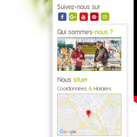
Suivez-nous sur
Qui sommes
-nous ?
Nous
situer
Coordonnées
&
Horaires