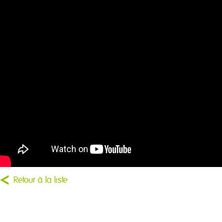
Retour à la liste