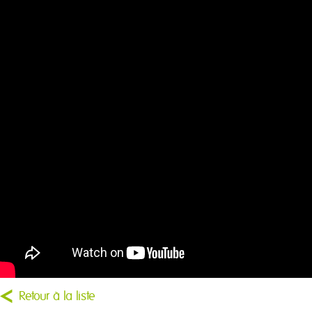
Retour à la liste