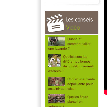
Les conseils
Vidéo
Quand et
comment tailler
une lavande ?
Quelles sont les
différentes formes
de conditionnement
d'arbres ?
Choisir une plante
dépolluante pour
assainir sa maison
Quelles fleurs
planter en
automne ?