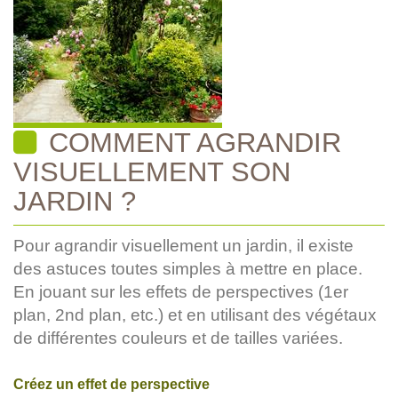
COMMENT AGRANDIR
VISUELLEMENT SON
JARDIN ?
Pour agrandir visuellement un jardin, il existe
des astuces toutes simples à mettre en place.
En jouant sur les effets de perspectives (1er
plan, 2nd plan, etc.) et en utilisant des végétaux
de différentes couleurs et de tailles variées.
Créez un effet de perspective