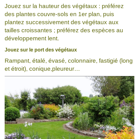
Jouez sur la hauteur des végétaux : préférez
des plantes couvre-sols en 1er plan, puis
plantez successivement des végétaux aux
tailles croissantes ; préférez des espèces au
développement lent.
Jouez sur le port des végétaux
Rampant, étalé, évasé, colonnaire, fastigié (long
et étroit), conique,pleureur…