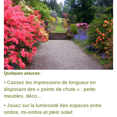
Quelques astuces :
• Cassez les impressions de longueur en
disposant des « points de chute » : petits
meubles, déco…
• Jouez sur la luminosité des espaces entre
ombre, mi-ombre et plein soleil