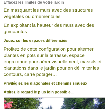
Effacez les limites de votre jardin
En masquant les murs avec des structures
végétales ou ornementales
En exploitant la hauteur des murs avec des
grimpantes
Jouez sur les espaces différenciés
Profitez de cette configuration pour alterner
plantes en pots sur la terrasse, espace
engazonné pour aérer visuellement, massifs et
plantations dans le jardin pour en délimiter les
contours, carré potager…
Privilégiez les diagonales et chemins sinueux
Attirez le regard le plus loin possible...