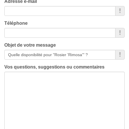
Adresse e-mail
Téléphone
Objet de votre message
Vos questions, suggestions ou commentaires