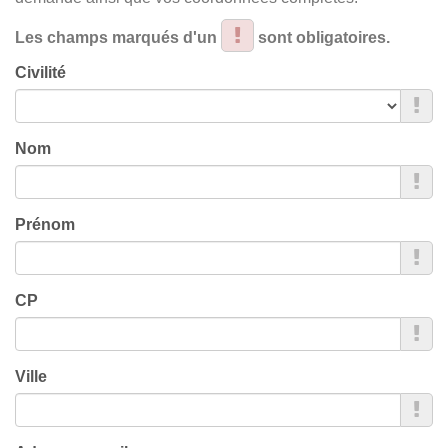
Les champs marqués d'un
sont obligatoires.
Civilité
Nom
Prénom
CP
Ville