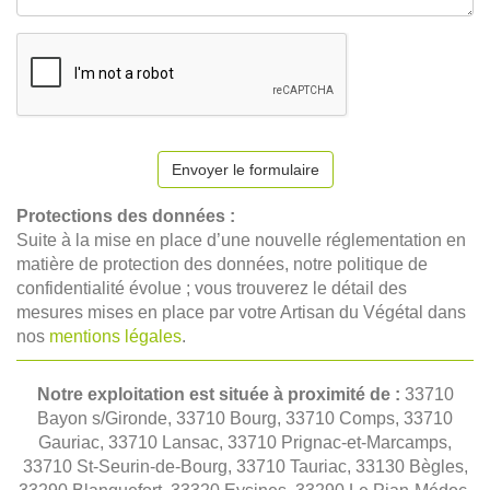
Envoyer le formulaire
Protections des données :
Suite à la mise en place d’une nouvelle réglementation en
matière de protection des données, notre politique de
confidentialité évolue ; vous trouverez le détail des
mesures mises en place par votre Artisan du Végétal dans
nos
mentions légales
.
Notre exploitation est située à proximité de :
33710
Bayon s/Gironde, 33710 Bourg, 33710 Comps, 33710
Gauriac, 33710 Lansac, 33710 Prignac-et-Marcamps,
33710 St-Seurin-de-Bourg, 33710 Tauriac, 33130 Bègles,