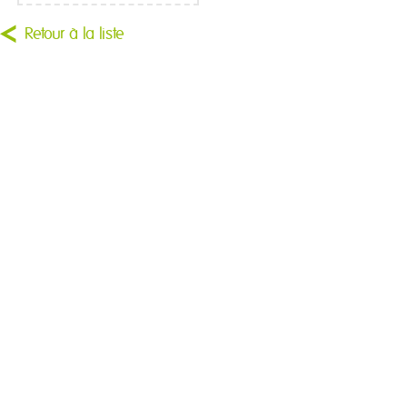
Retour à la liste