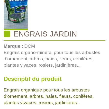
ENGRAIS JARDIN
Marque :
DCM
Engrais organo-minéral pour tous les arbustes
d'ornement, arbres, haies, fleurs, conifères,
plantes vivaces, rosiers, jardinières...
Descriptif du produit
Engrais organique pour tous les arbustes
d'ornement, arbres, haies, fleurs, conifères,
plantes vivaces, rosiers, jardinières..