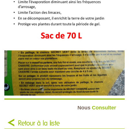
Nous
Consulter
Retour à la liste