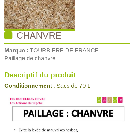
CHANVRE
Marque :
TOURBIERE DE FRANCE
Paillage de chanvre
Descriptif du produit
Conditionnement
: Sacs de 70 L