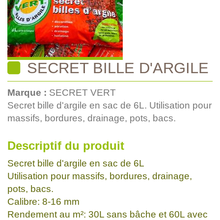
SECRET BILLE D'ARGILE
Marque :
SECRET VERT
Secret bille d'argile en sac de 6L. Utilisation pour
massifs, bordures, drainage, pots, bacs.
Descriptif du produit
Secret bille d'argile en sac de 6L
Utilisation pour massifs, bordures, drainage,
pots, bacs.
Calibre: 8-16 mm
Rendement au m²: 30L sans bâche et 60L avec