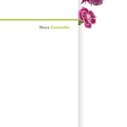
Nous
Consulter